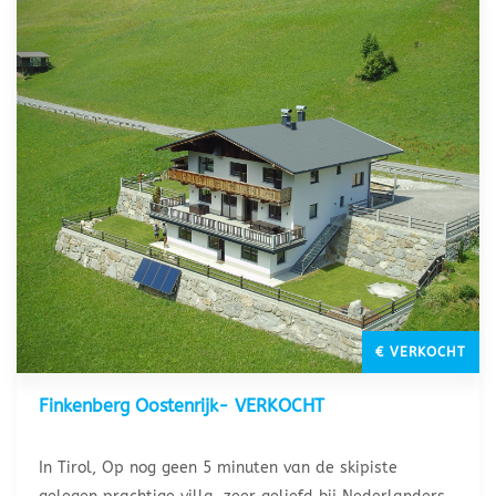
€ VERKOCHT
Finkenberg Oostenrijk- VERKOCHT
In Tirol, Op nog geen 5 minuten van de skipiste