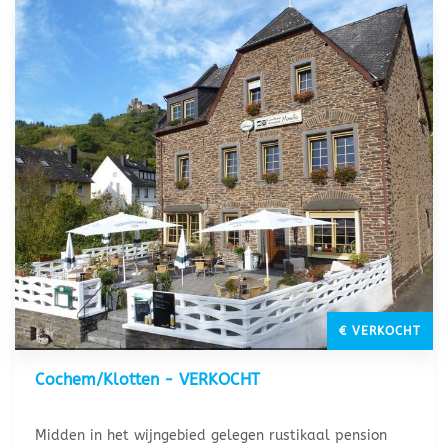
€ VERKOCHT
Cochem/Klotten - VERKOCHT
Midden in het wijngebied gelegen rustikaal pension