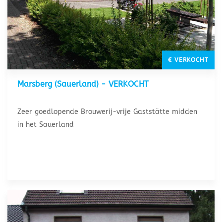
€ VERKOCHT
Marsberg (Sauerland) - VERKOCHT
Zeer goedlopende Brouwerij-vrije Gaststätte midden
in het Sauerland