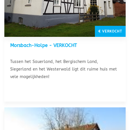
€ VERKOCHT
Morsbach-Holpe - VERKOCHT
Tussen het Sauerland, het Bergischem Land,
Siegerland en het Westerwald ligt dit ruime huis met
vele mogelijkheden!