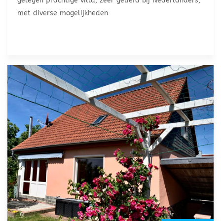
gelegen prachtige villa, zeer geliefd bij Nederlanders,
met diverse mogelijkheden