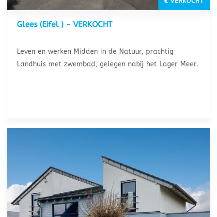
€ VERKOCHT
Glees (Eifel ) - VERKOCHT
Leven en werken Midden in de Natuur, prachtig
Landhuis met zwembad, gelegen nabij het Lager Meer.