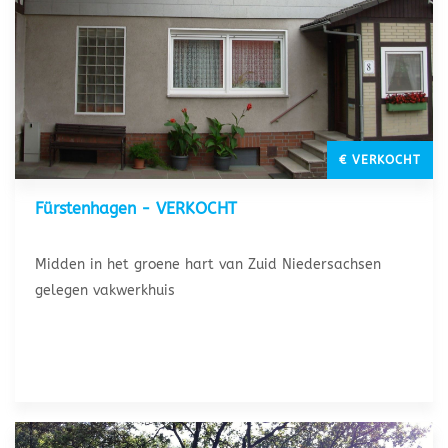
€ VERKOCHT
Fürstenhagen - VERKOCHT
Midden in het groene hart van Zuid Niedersachsen
gelegen vakwerkhuis