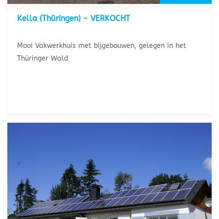
Kella (Thüringen) - VERKOCHT
Mooi Vakwerkhuis met bijgebouwen, gelegen in het
Thüringer Wald