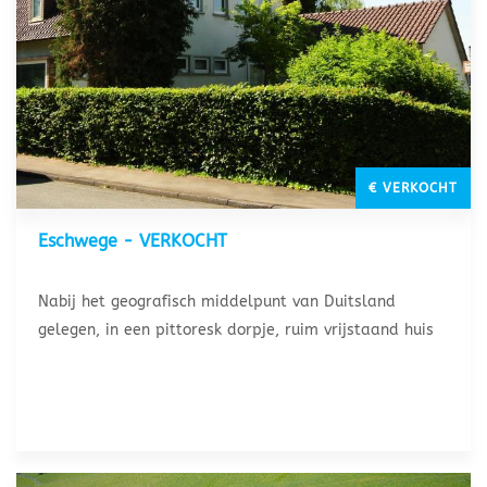
€ VERKOCHT
Eschwege - VERKOCHT
Nabij het geografisch middelpunt van Duitsland
gelegen, in een pittoresk dorpje, ruim vrijstaand huis