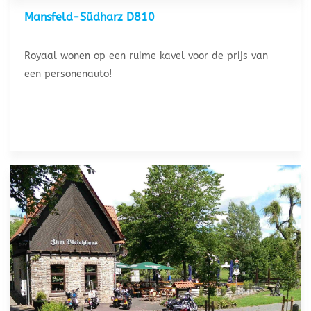
Mansfeld-Südharz D810
Royaal wonen op een ruime kavel voor de prijs van
een personenauto!