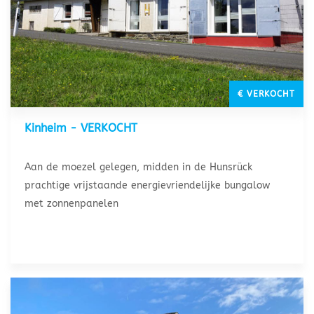
€ VERKOCHT
Kinheim - VERKOCHT
Aan de moezel gelegen, midden in de Hunsrück
prachtige vrijstaande energievriendelijke bungalow
met zonnenpanelen