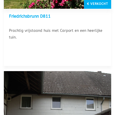
€ VERKOCHT
Friedrichsbrunn D811
Prachtig vrijstaand huis met Carport en een heerlijke
tuin.