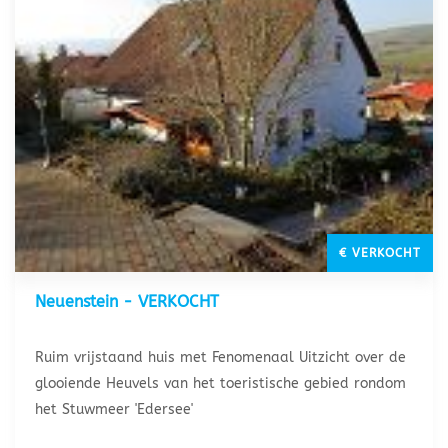
€ VERKOCHT
Neuenstein - VERKOCHT
Ruim vrijstaand huis met Fenomenaal Uitzicht over de
glooiende Heuvels van het toeristische gebied rondom
het Stuwmeer 'Edersee'