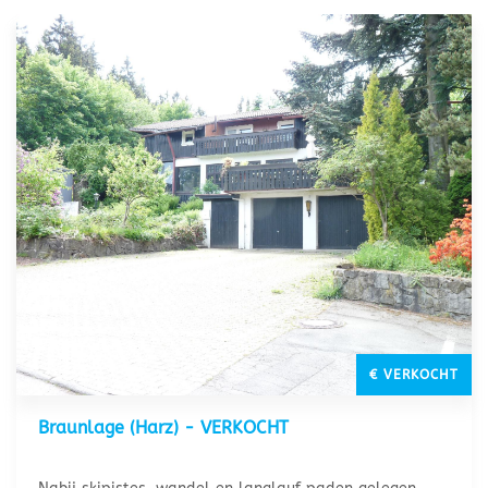
€ VERKOCHT
Braunlage (Harz) - VERKOCHT