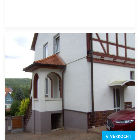
€ VERKOCHT