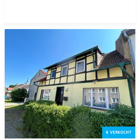
€ VERKOCHT