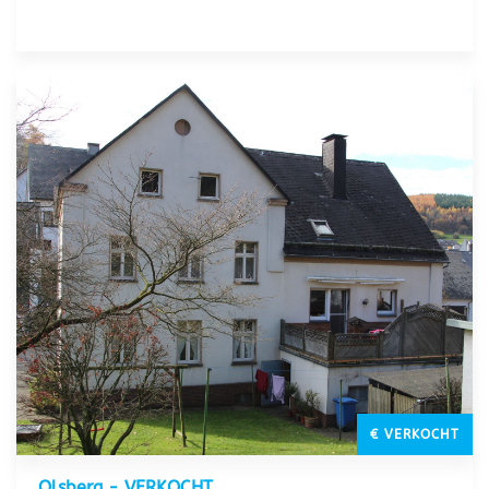
€ VERKOCHT
Olsberg - VERKOCHT