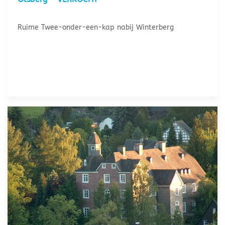
Ruime Twee-onder-een-kap nabij Winterberg