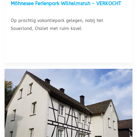
Möhnesee Ferienpark Wilhelmsruh - VERKOCHT
Op prachtig vakantiepark gelegen, nabij het
Sauerland, Chalet met ruim kavel