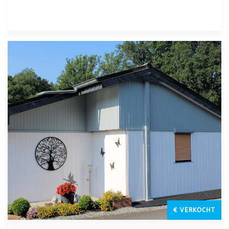
€ VERKOCHT