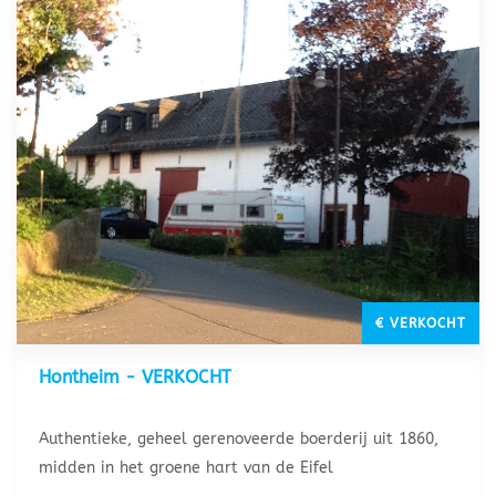
€ VERKOCHT
Hontheim - VERKOCHT
Authentieke, geheel gerenoveerde boerderij uit 1860,
midden in het groene hart van de Eifel