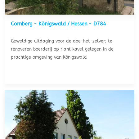
Cornberg - Königswald / Hessen - D784
Geweldige uitdaging voor de doe-het-zelver; te
renoveren boerderij op riant kavel gelegen in de
prachtige omgeving van Königswald