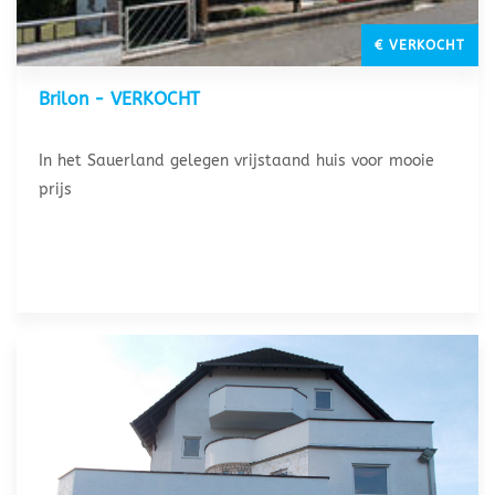
€ VERKOCHT
Brilon - VERKOCHT
In het Sauerland gelegen vrijstaand huis voor mooie
prijs