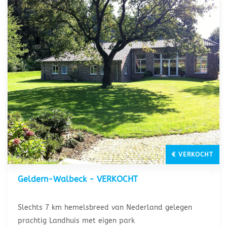
€ VERKOCHT
Geldern-Walbeck - VERKOCHT
Slechts 7 km hemelsbreed van Nederland gelegen
prachtig Landhuis met eigen park