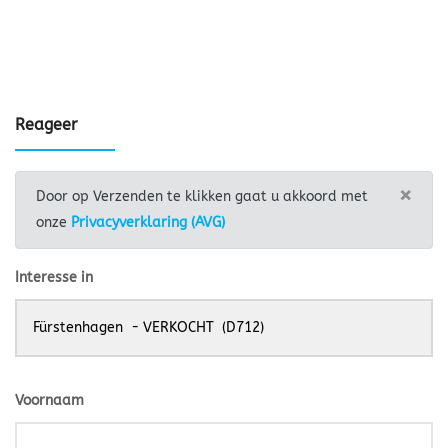
Reageer
×
Door op Verzenden te klikken gaat u akkoord met
onze
Privacyverklaring (AVG)
Interesse in
Voornaam