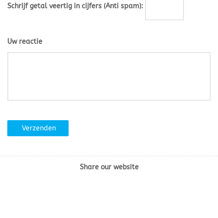
Schrijf getal veertig in cijfers (Anti spam):
Uw reactie
Verzenden
Share our website