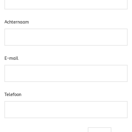
Achternaam
E-mail
Telefoon