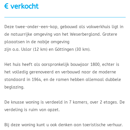
verkocht
Deze twee-onder-een-kap, gebouwd als vakwerkhuis ligt in
de natuurrijke omgeving van het Weserbergland. Grotere
plaaatsen in de nabije omgeving
zijn o.a. Uslar (12 km) en Göttingen (30 km).
Het huis heeft als oorspronkelijk bouwjaar 1800, echter is
het volledig gerenoveerd en verbouwd naar de moderne
standaard in 1964, en de ramen hebben allemaal dubbele
beglazing.
De knusse woning is verdeeld in 7 kamers, over 2 etages. De
verdeling is ruim van opzet.
Bij deze woning kunt u ook denken aan toeristische verhuur.