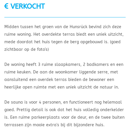
VERKOCHT
Midden tussen het groen van de Hunsrück bevind zich deze
ruime woning. Het overdekte terras biedt een uniek uitzicht,
mede doordat het huis tegen de berg opgebouwd is. (goed
zichtbaar op de foto's)
De woning heeft 3 ruime slaapkamers, 2 badkamers en een
ruime keuken. De aan de woonkamer liggende serre, met
aansluitend een overdek terras bieden de bewoner een
heerlijke open ruimte met een uniek uitzicht de natuur in.
De sauna is voor 4 personen, en functioneert nog helemaal
goed. Prettig detail is ook dat het huis volledig onderkelder
is. Een ruime parkeerplaats voor de deur, en de twee buiten
terrassen zijn mooie extra's bij dit bijzondere huis.