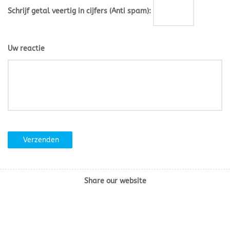
Schrijf getal veertig in cijfers (Anti spam):
Uw reactie
Verzenden
Share our website