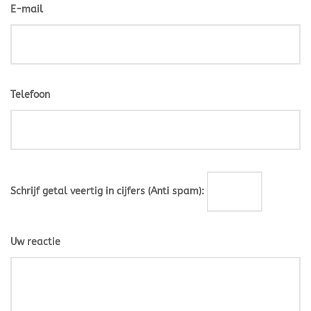
E-mail
Telefoon
Schrijf getal veertig in cijfers (Anti spam):
Uw reactie