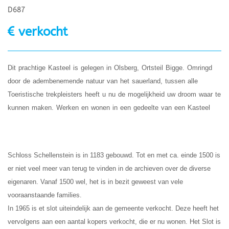
D687
verkocht
Dit prachtige Kasteel is gelegen in Olsberg, Ortsteil Bigge. Omringd
door de adembenemende natuur van het sauerland, tussen alle
Toeristische trekpleisters heeft u nu de mogelijkheid uw droom waar te
kunnen maken. Werken en wonen in een gedeelte van een Kasteel
Schloss Schellenstein is in 1183 gebouwd. Tot en met ca. einde 1500 is
er niet veel meer van terug te vinden in de archieven over de diverse
eigenaren. Vanaf 1500 wel, het is in bezit geweest van vele
vooraanstaande families.
In 1965 is et slot uiteindelijk aan de gemeente verkocht. Deze heeft het
vervolgens aan een aantal kopers verkocht, die er nu wonen. Het Slot is