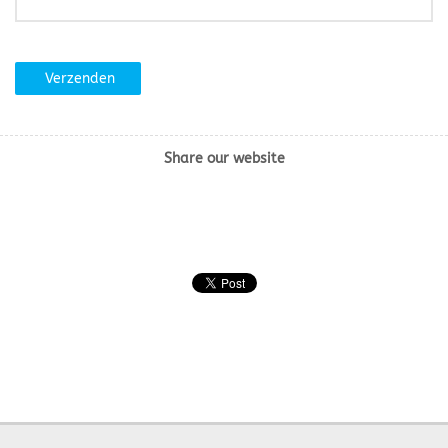
Verzenden
Share our website