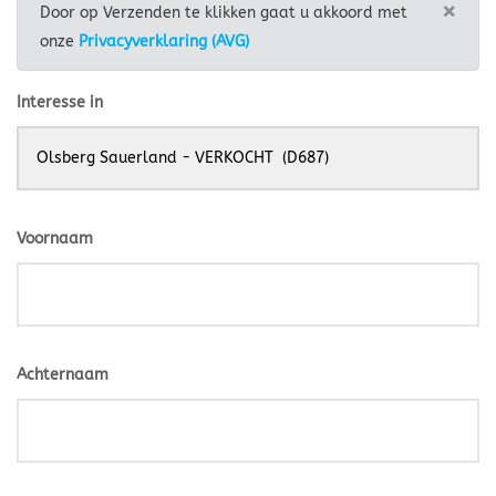
×
Door op Verzenden te klikken gaat u akkoord met
onze
Privacyverklaring (AVG)
Interesse in
Voornaam
Achternaam