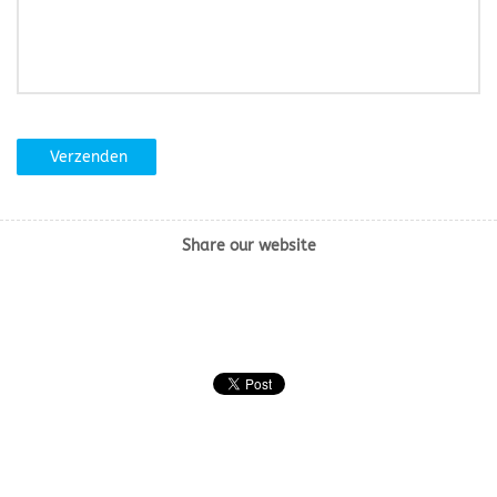
Verzenden
Share our website