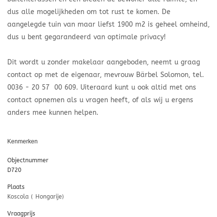
dus alle mogelijkheden om tot rust te komen. De
aangelegde tuin van maar liefst 1900 m2 is geheel omheind,
dus u bent gegarandeerd van optimale privacy!
Dit wordt u zonder makelaar aangeboden, neemt u graag
contact op met de eigenaar, mevrouw Bärbel Solomon, tel.
0036 - 20 57 00 609. Uiteraard kunt u ook altid met ons
contact opnemen als u vragen heeft, of als wij u ergens
anders mee kunnen helpen.
Kenmerken
Objectnummer
D720
Plaats
Koscola ( Hongarije)
Vraagprijs