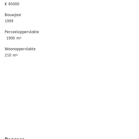
€ 85000
Bouwjaar
1999
Perceeloppervlakte
1900 m²
Woonoppervlakte
210 m²