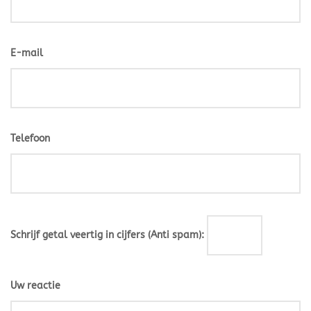
E-mail
Telefoon
Schrijf getal veertig in cijfers (Anti spam):
Uw reactie