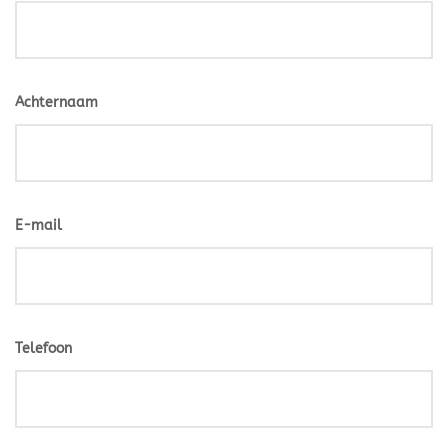
Achternaam
E-mail
Telefoon