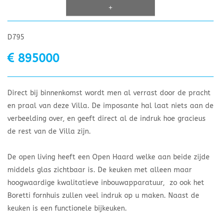
+
D795
895000
Direct bij binnenkomst wordt men al verrast door de pracht
en praal van deze Villa. De imposante hal laat niets aan de
verbeelding over, en geeft direct al de indruk hoe gracieus
de rest van de Villa zijn.
De open living heeft een Open Haard welke aan beide zijde
middels glas zichtbaar is. De keuken met alleen maar
hoogwaardige kwalitatieve inbouwapparatuur, zo ook het
Boretti fornhuis zullen veel indruk op u maken. Naast de
keuken is een functionele bijkeuken.