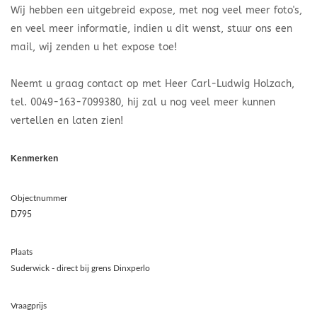
Wij hebben een uitgebreid expose, met nog veel meer foto's,
en veel meer informatie, indien u dit wenst, stuur ons een
mail, wij zenden u het expose toe!
Neemt u graag contact op met Heer Carl-Ludwig Holzach,
tel. 0049-163-7099380, hij zal u nog veel meer kunnen
vertellen en laten zien!
Kenmerken
Objectnummer
D795
Plaats
Suderwick - direct bij grens Dinxperlo
Vraagprijs