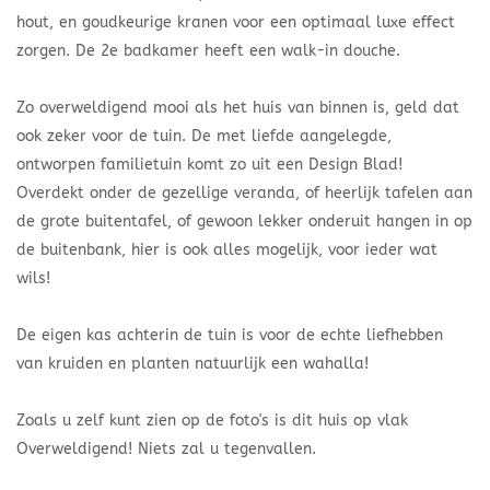
hout, en goudkeurige kranen voor een optimaal luxe effect
zorgen. De 2e badkamer heeft een walk-in douche.
Zo overweldigend mooi als het huis van binnen is, geld dat
ook zeker voor de tuin. De met liefde aangelegde,
ontworpen familietuin komt zo uit een Design Blad!
Overdekt onder de gezellige veranda, of heerlijk tafelen aan
de grote buitentafel, of gewoon lekker onderuit hangen in op
de buitenbank, hier is ook alles mogelijk, voor ieder wat
wils!
De eigen kas achterin de tuin is voor de echte liefhebben
van kruiden en planten natuurlijk een wahalla!
Zoals u zelf kunt zien op de foto's is dit huis op vlak
Overweldigend! Niets zal u tegenvallen.