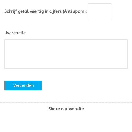
Schrijf getal veertig in cijfers (Anti spam):
Uw reactie
Verzenden
Share our website