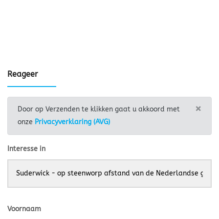
Reageer
×
Door op Verzenden te klikken gaat u akkoord met
onze
Privacyverklaring (AVG)
Interesse in
Voornaam