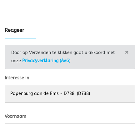
Reageer
×
Door op Verzenden te klikken gaat u akkoord met
onze
Privacyverklaring (AVG)
Interesse in
Voornaam