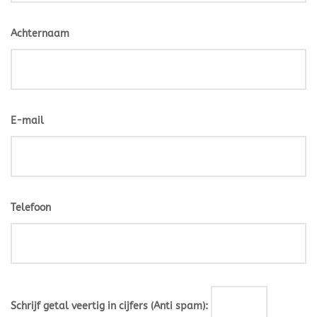
Achternaam
E-mail
Telefoon
Schrijf getal veertig in cijfers (Anti spam):