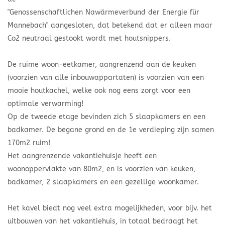
"Genossenschaftlichen Nawärmeverbund der Energie für
Mannebach" aangesloten, dat betekend dat er alleen maar
Co2 neutraal gestookt wordt met houtsnippers.
De ruime woon-eetkamer, aangrenzend aan de keuken
(voorzien van alle inbouwappartaten) is voorzien van een
mooie houtkachel, welke ook nog eens zorgt voor een
optimale verwarming!
Op de tweede etage bevinden zich 5 slaapkamers en een
badkamer. De begane grond en de 1e verdieping zijn samen
170m2 ruim!
Het aangrenzende vakantiehuisje heeft een
woonoppervlakte van 80m2, en is voorzien van keuken,
badkamer, 2 slaapkamers en een gezellige woonkamer.
Het kavel biedt nog veel extra mogelijkheden, voor bijv. het
uitbouwen van het vakantiehuis, in totaal bedraagt het