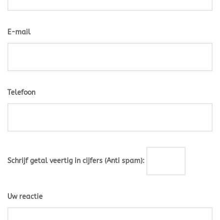
E-mail
Telefoon
Schrijf getal veertig in cijfers (Anti spam):
Uw reactie