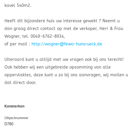
kavel 540m2.
Heeft dit bijzondere huis uw interesse gewekt ? Neemt u
dan graag direct contact op met de verkoper, Herr & Frau
Wagner, tel. 0049-6762-8934,
of per mail :
http://wagner@fewo-hunsrueck.de
Uiteraard kunt u altiijd met uw vragen ook bij ons terecht!
Ook hebben wij een uitgebreide opsomming van alle
oppervlaktes, deze kunt u zo bij ons aanvragen, wij mailen u
dat direct door.
Kenmerken
Objectnummer
D780