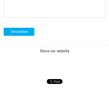
Verzenden
Share our website