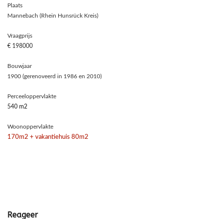
Plaats
Mannebach (Rhein Hunsrück Kreis)
Vraagprijs
€ 198000
Bouwjaar
1900 (gerenoveerd in 1986 en 2010)
Perceeloppervlakte
540 m2
Woonoppervlakte
170m2 + vakantiehuis 80m2
Reageer