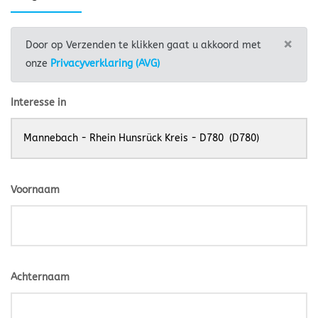
×
Door op Verzenden te klikken gaat u akkoord met
onze
Privacyverklaring (AVG)
Interesse in
Voornaam
Achternaam