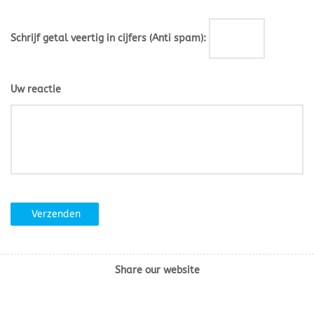
Schrijf getal veertig in cijfers (Anti spam):
Uw reactie
Verzenden
Share our website