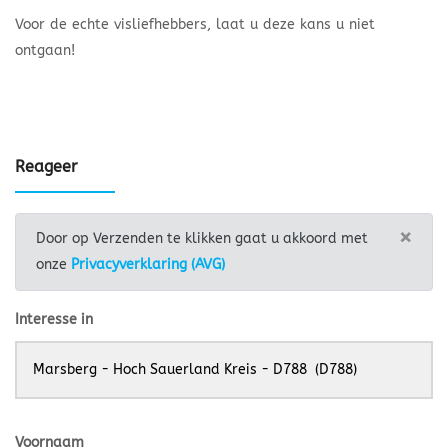
Voor de echte visliefhebbers, laat u deze kans u niet
ontgaan!
Reageer
×
Door op Verzenden te klikken gaat u akkoord met
onze
Privacyverklaring (AVG)
Interesse in
Voornaam