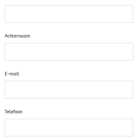
Achternaam
E-mail
Telefoon