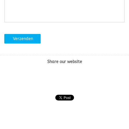
Verzenden
Share our website