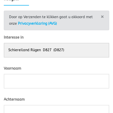
×
Door op Verzenden te klikken gaat u akkoord met
onze
Privacyverklaring (AVG)
Interesse in
Voornaam
Achternaam