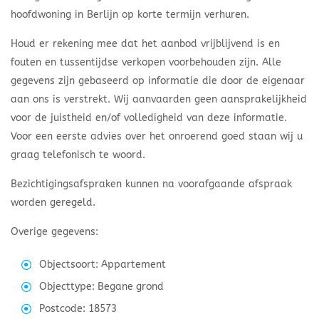
hoofdwoning in Berlijn op korte termijn verhuren.
Houd er rekening mee dat het aanbod vrijblijvend is en
fouten en tussentijdse verkopen voorbehouden zijn. Alle
gegevens zijn gebaseerd op informatie die door de eigenaar
aan ons is verstrekt. Wij aanvaarden geen aansprakelijkheid
voor de juistheid en/of volledigheid van deze informatie.
Voor een eerste advies over het onroerend goed staan wij u
graag telefonisch te woord.
Bezichtigingsafspraken kunnen na voorafgaande afspraak
worden geregeld.
Overige gegevens:
Objectsoort: Appartement
Objecttype: Begane grond
Postcode: 18573