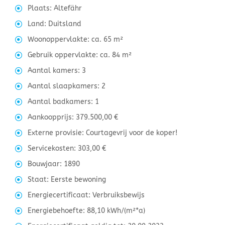
Plaats: Altefähr
Land: Duitsland
Woonoppervlakte: ca. 65 m²
Gebruik oppervlakte: ca. 84 m²
Aantal kamers: 3
Aantal slaapkamers: 2
Aantal badkamers: 1
Aankoopprijs: 379.500,00 €
Externe provisie: Courtagevrij voor de koper!
Servicekosten: 303,00 €
Bouwjaar: 1890
Staat: Eerste bewoning
Energiecertificaat: Verbruiksbewijs
Energiebehoefte: 88,10 kWh/(m²*a)