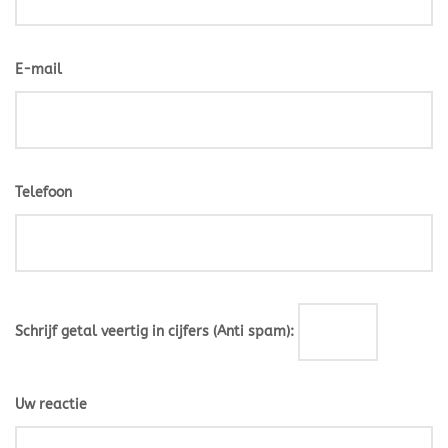
E-mail
Telefoon
Schrijf getal veertig in cijfers (Anti spam):
Uw reactie