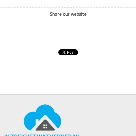
Share our website