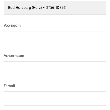
Voornaam
Achternaam
E-mail