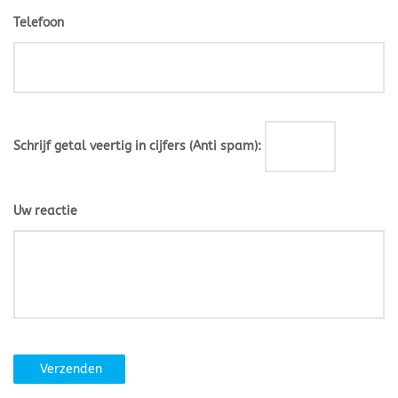
Telefoon
Schrijf getal veertig in cijfers (Anti spam):
Uw reactie
Verzenden