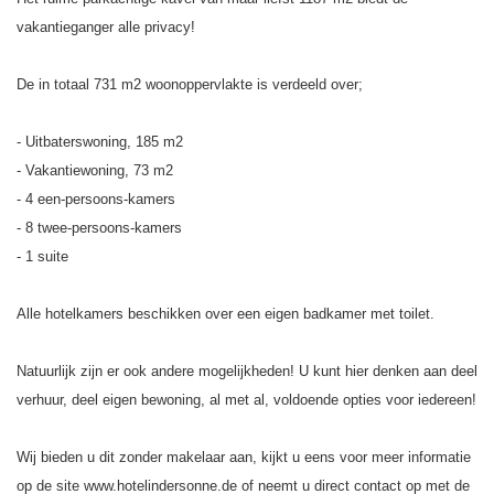
vakantieganger alle privacy!
De in totaal 731 m2 woonoppervlakte is verdeeld over;
- Uitbaterswoning, 185 m2
- Vakantiewoning, 73 m2
- 4 een-persoons-kamers
- 8 twee-persoons-kamers
- 1 suite
Alle hotelkamers beschikken over een eigen badkamer met toilet.
Natuurlijk zijn er ook andere mogelijkheden! U kunt hier denken aan deel
verhuur, deel eigen bewoning, al met al, voldoende opties voor iedereen!
Wij bieden u dit zonder makelaar aan, kijkt u eens voor meer informatie
op de site www.hotelindersonne.de of neemt u direct contact op met de