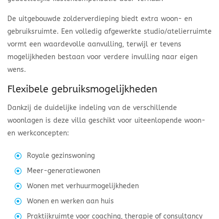
De uitgebouwde zolderverdieping biedt extra woon- en
gebruiksruimte. Een volledig afgewerkte studio/atelierruimte
vormt een waardevolle aanvulling, terwijl er tevens
mogelijkheden bestaan voor verdere invulling naar eigen
wens.
Flexibele gebruiksmogelijkheden
Dankzij de duidelijke indeling van de verschillende
woonlagen is deze villa geschikt voor uiteenlopende woon-
en werkconcepten:
Royale gezinswoning
Meer-generatiewonen
Wonen met verhuurmogelijkheden
Wonen en werken aan huis
Praktijkruimte voor coaching, therapie of consultancy