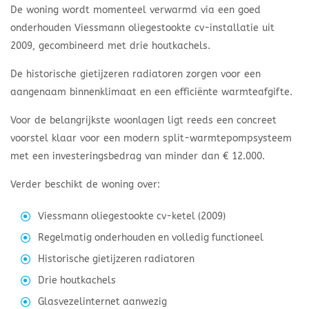
De woning wordt momenteel verwarmd via een goed
onderhouden Viessmann oliegestookte cv-installatie uit
2009, gecombineerd met drie houtkachels.
De historische gietijzeren radiatoren zorgen voor een
aangenaam binnenklimaat en een efficiënte warmteafgifte.
Voor de belangrijkste woonlagen ligt reeds een concreet
voorstel klaar voor een modern split-warmtepompsysteem
met een investeringsbedrag van minder dan € 12.000.
Verder beschikt de woning over:
Viessmann oliegestookte cv-ketel (2009)
Regelmatig onderhouden en volledig functioneel
Historische gietijzeren radiatoren
Drie houtkachels
Glasvezelinternet aanwezig