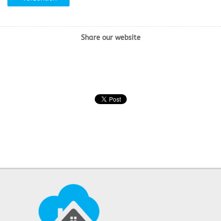
Share our website