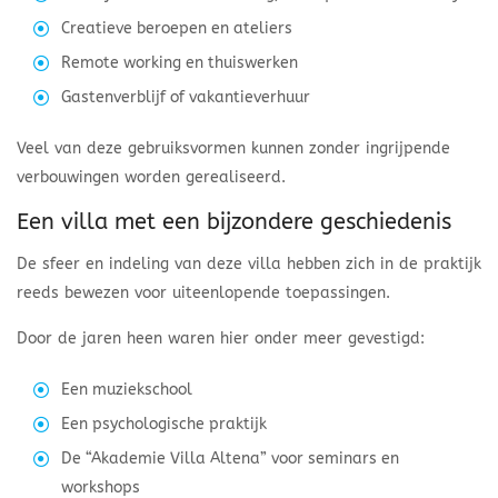
Creatieve beroepen en ateliers
Remote working en thuiswerken
Gastenverblijf of vakantieverhuur
Veel van deze gebruiksvormen kunnen zonder ingrijpende
verbouwingen worden gerealiseerd.
Een villa met een bijzondere geschiedenis
De sfeer en indeling van deze villa hebben zich in de praktijk
reeds bewezen voor uiteenlopende toepassingen.
Door de jaren heen waren hier onder meer gevestigd:
Een muziekschool
Een psychologische praktijk
De “Akademie Villa Altena” voor seminars en
workshops